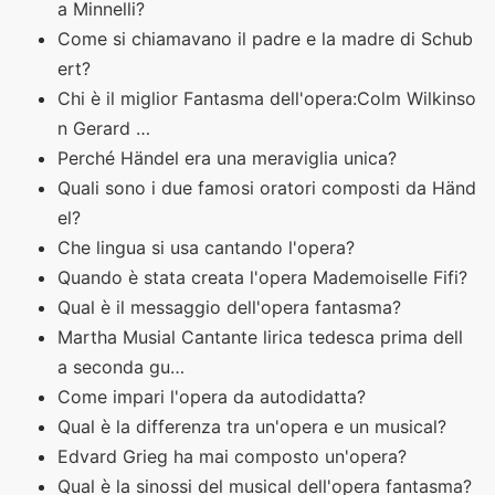
a Minnelli?
Come si chiamavano il padre e la madre di Schub
ert?
Chi è il miglior Fantasma dell'opera:Colm Wilkinso
n Gerard …
Perché Händel era una meraviglia unica?
Quali sono i due famosi oratori composti da Händ
el?
Che lingua si usa cantando l'opera?
Quando è stata creata l'opera Mademoiselle Fifi?
Qual è il messaggio dell'opera fantasma?
Martha Musial Cantante lirica tedesca prima dell
a seconda gu…
Come impari l'opera da autodidatta?
Qual è la differenza tra un'opera e un musical?
Edvard Grieg ha mai composto un'opera?
Qual è la sinossi del musical dell'opera fantasma?