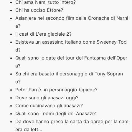
Chi ama Nami tutto intero?
Chi ha ucciso Ettore?
Aslan era nel secondo film delle Cronache di Narni
a?
Il cast di L'era glaciale 2?
Esisteva un assassino italiano come Sweeney Tod
d?
Quali sono le date del tour del Fantasma dell'Oper
a?
Su chi era basato il personaggio di Tony Sopran
o?
Peter Pan è un personaggio bipiede?
Dove sono gli anasazi oggi?
Come cucinavano gli anasazi?
Quali sono i nomi degli dei Anasazi?
Da dove hanno preso la carta da parati per la cam
era da lett…