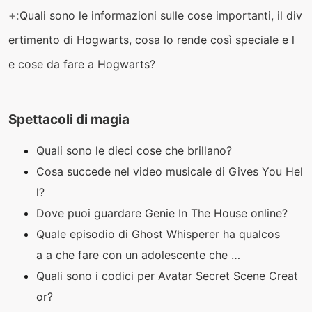
+:
Quali sono le informazioni sulle cose importanti, il div
ertimento di Hogwarts, cosa lo rende così speciale e l
e cose da fare a Hogwarts?
Spettacoli di magia
Quali sono le dieci cose che brillano?
Cosa succede nel video musicale di Gives You Hel
l?
Dove puoi guardare Genie In The House online?
Quale episodio di Ghost Whisperer ha qualcos
a a che fare con un adolescente che …
Quali sono i codici per Avatar Secret Scene Creat
or?