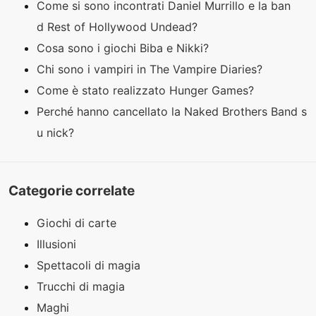
Come si sono incontrati Daniel Murrillo e la ban
d Rest of Hollywood Undead?
Cosa sono i giochi Biba e Nikki?
Chi sono i vampiri in The Vampire Diaries?
Come è stato realizzato Hunger Games?
Perché hanno cancellato la Naked Brothers Band s
u nick?
Categorie correlate
Giochi di carte
Illusioni
Spettacoli di magia
Trucchi di magia
Maghi