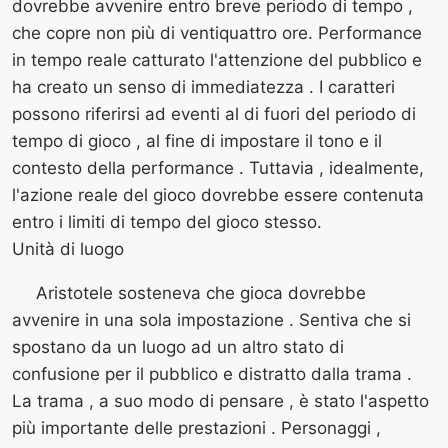
dovrebbe avvenire entro breve periodo di tempo ,
che copre non più di ventiquattro ore. Performance
in tempo reale catturato l'attenzione del pubblico e
ha creato un senso di immediatezza . I caratteri
possono riferirsi ad eventi al di fuori del periodo di
tempo di gioco , al fine di impostare il tono e il
contesto della performance . Tuttavia , idealmente,
l'azione reale del gioco dovrebbe essere contenuta
entro i limiti di tempo del gioco stesso.
Unità di luogo
Aristotele sosteneva che gioca dovrebbe
avvenire in una sola impostazione . Sentiva che si
spostano da un luogo ad un altro stato di
confusione per il pubblico e distratto dalla trama .
La trama , a suo modo di pensare , è stato l'aspetto
più importante delle prestazioni . Personaggi ,