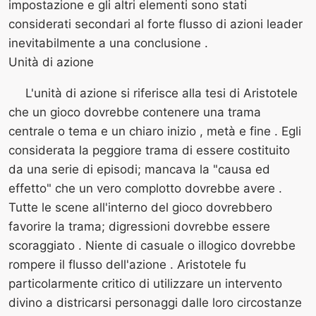
impostazione e gli altri elementi sono stati
considerati secondari al forte flusso di azioni leader
inevitabilmente a una conclusione .
Unità di azione
L'unità di azione si riferisce alla tesi di Aristotele
che un gioco dovrebbe contenere una trama
centrale o tema e un chiaro inizio , metà e fine . Egli
considerata la peggiore trama di essere costituito
da una serie di episodi; mancava la "causa ed
effetto" che un vero complotto dovrebbe avere .
Tutte le scene all'interno del gioco dovrebbero
favorire la trama; digressioni dovrebbe essere
scoraggiato . Niente di casuale o illogico dovrebbe
rompere il flusso dell'azione . Aristotele fu
particolarmente critico di utilizzare un intervento
divino a districarsi personaggi dalle loro circostanze