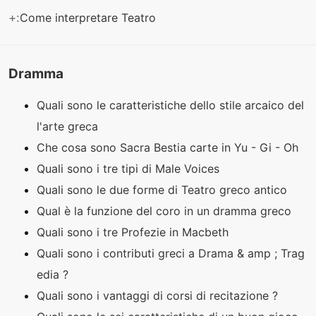
+:
Come interpretare Teatro
Dramma
Quali sono le caratteristiche dello stile arcaico del
l'arte greca
Che cosa sono Sacra Bestia carte in Yu - Gi - Oh
Quali sono i tre tipi di Male Voices
Quali sono le due forme di Teatro greco antico
Qual è la funzione del coro in un dramma greco
Quali sono i tre Profezie in Macbeth
Quali sono i contributi greci a Drama & amp ; Trag
edia ?
Quali sono i vantaggi di corsi di recitazione ?