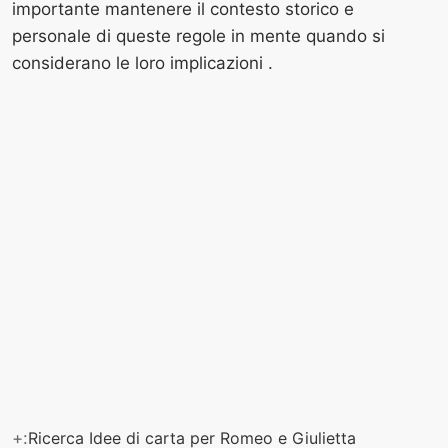
importante mantenere il contesto storico e
personale di queste regole in mente quando si
considerano le loro implicazioni .
+:
Ricerca Idee di carta per Romeo e Giulietta