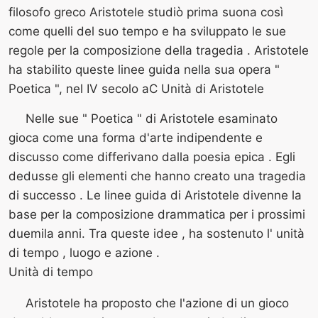
filosofo greco Aristotele studiò prima suona così
come quelli del suo tempo e ha sviluppato le sue
regole per la composizione della tragedia . Aristotele
ha stabilito queste linee guida nella sua opera "
Poetica ", nel IV secolo aC Unità di Aristotele
Nelle sue " Poetica " di Aristotele esaminato
gioca come una forma d'arte indipendente e
discusso come differivano dalla poesia epica . Egli
dedusse gli elementi che hanno creato una tragedia
di successo . Le linee guida di Aristotele divenne la
base per la composizione drammatica per i prossimi
duemila anni. Tra queste idee , ha sostenuto l' unità
di tempo , luogo e azione .
Unità di tempo
Aristotele ha proposto che l'azione di un gioco