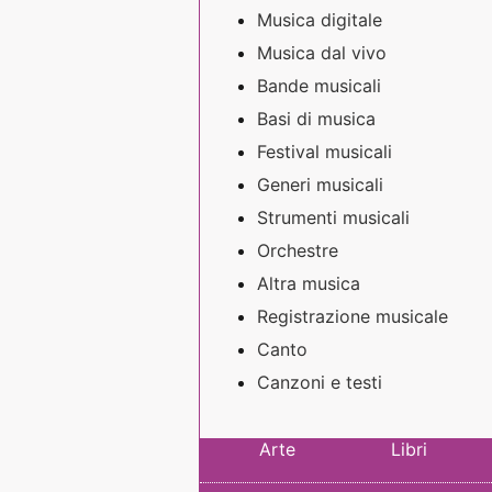
Musica digitale
Musica dal vivo
Bande musicali
Basi di musica
Festival musicali
Generi musicali
Strumenti musicali
Orchestre
Altra musica
Registrazione musicale
Canto
Canzoni e testi
Arte
Libri