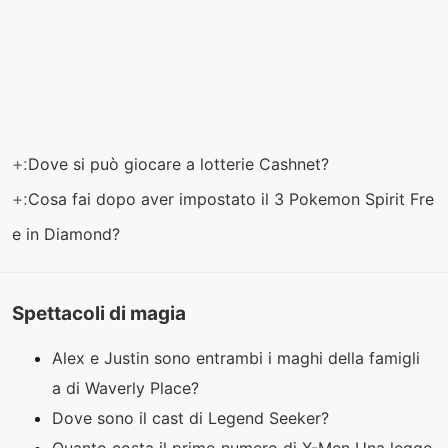
+:
Dove si può giocare a lotterie Cashnet?
+:
Cosa fai dopo aver impostato il 3 Pokemon Spirit Fre
e in Diamond?
Spettacoli di magia
Alex e Justin sono entrambi i maghi della famigli
a di Waverly Place?
Dove sono il cast di Legend Seeker?