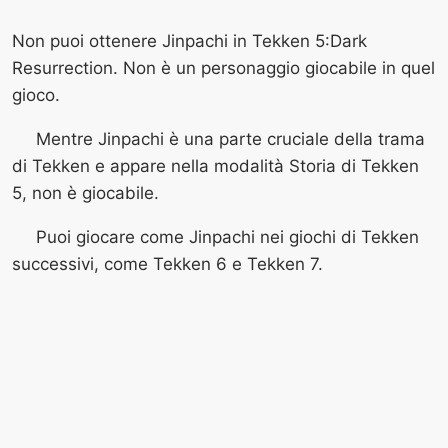
Non puoi ottenere Jinpachi in Tekken 5:Dark
Resurrection. Non è un personaggio giocabile in quel
gioco.
Mentre Jinpachi è una parte cruciale della trama
di Tekken e appare nella modalità Storia di Tekken
5, non è giocabile.
Puoi giocare come Jinpachi nei giochi di Tekken
successivi, come Tekken 6 e Tekken 7.