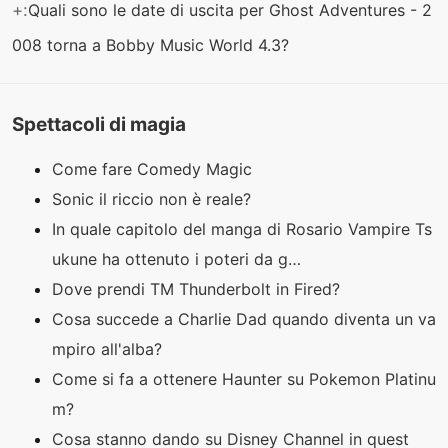
+:
Quali sono le date di uscita per Ghost Adventures - 2
008 torna a Bobby Music World 4.3?
Spettacoli di magia
Come fare Comedy Magic
Sonic il riccio non è reale?
In quale capitolo del manga di Rosario Vampire Ts
ukune ha ottenuto i poteri da g…
Dove prendi TM Thunderbolt in Fired?
Cosa succede a Charlie Dad quando diventa un va
mpiro all'alba?
Come si fa a ottenere Haunter su Pokemon Platinu
m?
Cosa stanno dando su Disney Channel in quest