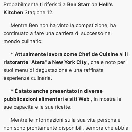
Probabilmente ti riferisci a
Ben Starr
da
Hell's
Kitchen
Stagione 12.
Mentre Ben non ha vinto la competizione, ha
continuato a fare una carriera di successo nel
mondo culinario:
*
Attualmente lavora come Chef de Cuisine
al
il
ristorante "Atera" a New York City
, che è noto per i
suoi menu di degustazione e una raffinata
esperienza culinaria.
*
È stato anche presentato in diverse
pubblicazioni alimentari e siti Web
, in mostra le
sue capacità e le sue ricette.
Mentre le informazioni sulla sua vita personale
non sono prontamente disponibili, sembra che abbia