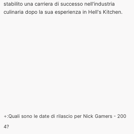
stabilito una carriera di successo nell'industria
culinaria dopo la sua esperienza in Hell's Kitchen.
+:
Quali sono le date di rilascio per Nick Gamers - 200
4?