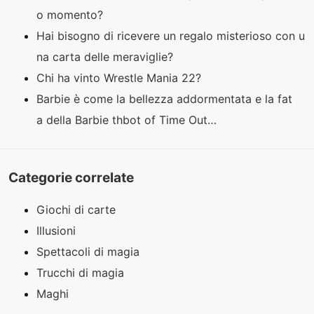
o momento?
Hai bisogno di ricevere un regalo misterioso con u
na carta delle meraviglie?
Chi ha vinto Wrestle Mania 22?
Barbie è come la bellezza addormentata e la fat
a della Barbie thbot of Time Out…
Categorie correlate
Giochi di carte
Illusioni
Spettacoli di magia
Trucchi di magia
Maghi