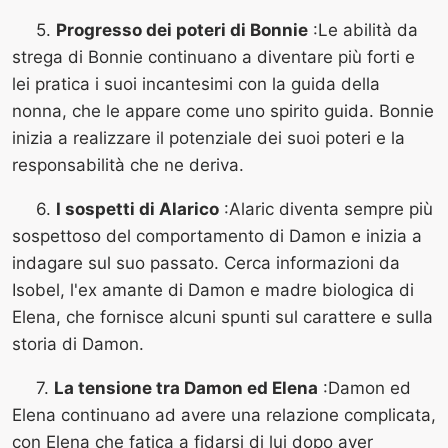
5.
Progresso dei poteri di Bonnie
:Le abilità da
strega di Bonnie continuano a diventare più forti e
lei pratica i suoi incantesimi con la guida della
nonna, che le appare come uno spirito guida. Bonnie
inizia a realizzare il potenziale dei suoi poteri e la
responsabilità che ne deriva.
6.
I sospetti di Alarico
:Alaric diventa sempre più
sospettoso del comportamento di Damon e inizia a
indagare sul suo passato. Cerca informazioni da
Isobel, l'ex amante di Damon e madre biologica di
Elena, che fornisce alcuni spunti sul carattere e sulla
storia di Damon.
7.
La tensione tra Damon ed Elena
:Damon ed
Elena continuano ad avere una relazione complicata,
con Elena che fatica a fidarsi di lui dopo aver