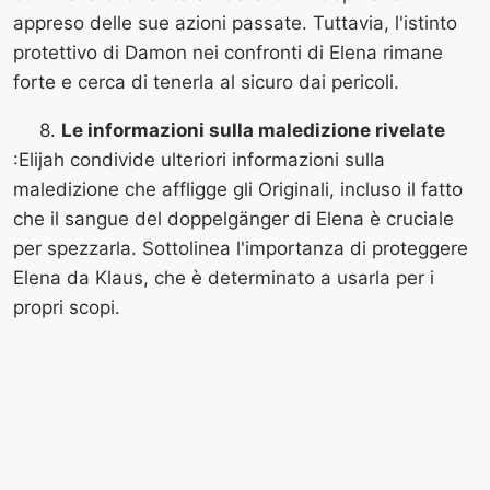
appreso delle sue azioni passate. Tuttavia, l'istinto
protettivo di Damon nei confronti di Elena rimane
forte e cerca di tenerla al sicuro dai pericoli.
8.
Le informazioni sulla maledizione rivelate
:Elijah condivide ulteriori informazioni sulla
maledizione che affligge gli Originali, incluso il fatto
che il sangue del doppelgänger di Elena è cruciale
per spezzarla. Sottolinea l'importanza di proteggere
Elena da Klaus, che è determinato a usarla per i
propri scopi.