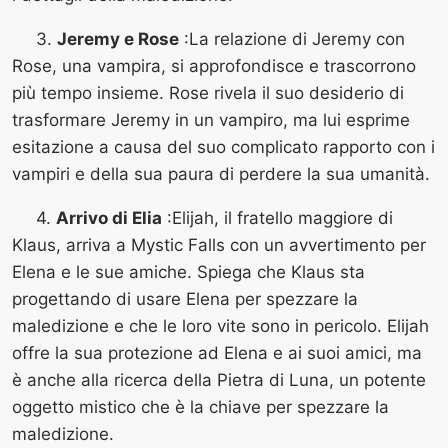
3.
Jeremy e Rose
:La relazione di Jeremy con
Rose, una vampira, si approfondisce e trascorrono
più tempo insieme. Rose rivela il suo desiderio di
trasformare Jeremy in un vampiro, ma lui esprime
esitazione a causa del suo complicato rapporto con i
vampiri e della sua paura di perdere la sua umanità.
4.
Arrivo di Elia
:Elijah, il fratello maggiore di
Klaus, arriva a Mystic Falls con un avvertimento per
Elena e le sue amiche. Spiega che Klaus sta
progettando di usare Elena per spezzare la
maledizione e che le loro vite sono in pericolo. Elijah
offre la sua protezione ad Elena e ai suoi amici, ma
è anche alla ricerca della Pietra di Luna, un potente
oggetto mistico che è la chiave per spezzare la
maledizione.