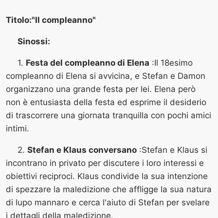
Titolo:"Il compleanno"
Sinossi:
1.
Festa del compleanno di Elena
:Il 18esimo
compleanno di Elena si avvicina, e Stefan e Damon
organizzano una grande festa per lei. Elena però
non è entusiasta della festa ed esprime il desiderio
di trascorrere una giornata tranquilla con pochi amici
intimi.
2.
Stefan e Klaus conversano
:Stefan e Klaus si
incontrano in privato per discutere i loro interessi e
obiettivi reciproci. Klaus condivide la sua intenzione
di spezzare la maledizione che affligge la sua natura
di lupo mannaro e cerca l'aiuto di Stefan per svelare
i dettagli della maledizione.