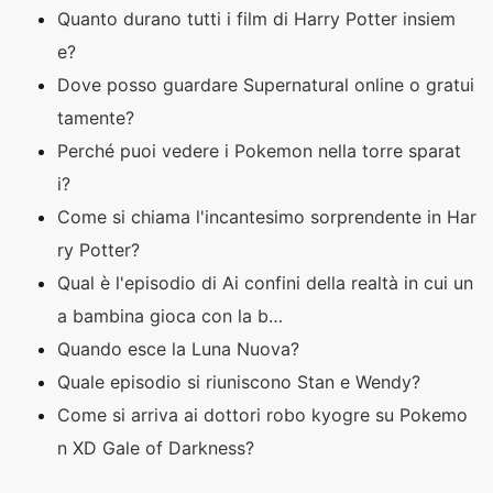
Quanto durano tutti i film di Harry Potter insiem
e?
Dove posso guardare Supernatural online o gratui
tamente?
Perché puoi vedere i Pokemon nella torre sparat
i?
Come si chiama l'incantesimo sorprendente in Har
ry Potter?
Qual è l'episodio di Ai confini della realtà in cui un
a bambina gioca con la b…
Quando esce la Luna Nuova?
Quale episodio si riuniscono Stan e Wendy?
Come si arriva ai dottori robo kyogre su Pokemo
n XD Gale of Darkness?