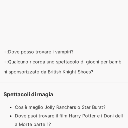
+:
Dove posso trovare i vampiri?
+:
Qualcuno ricorda uno spettacolo di giochi per bambi
ni sponsorizzato da British Knight Shoes?
Spettacoli di magia
Cos'è meglio Jolly Ranchers o Star Burst?
Dove puoi trovare il film Harry Potter e i Doni dell
a Morte parte 1?