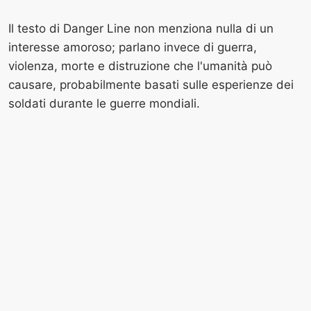
Il testo di Danger Line non menziona nulla di un
interesse amoroso; parlano invece di guerra,
violenza, morte e distruzione che l'umanità può
causare, probabilmente basati sulle esperienze dei
soldati durante le guerre mondiali.