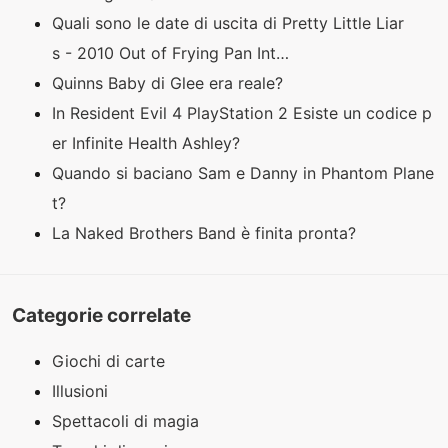
Quali sono le date di uscita di Pretty Little Liar
s - 2010 Out of Frying Pan Int…
Quinns Baby di Glee era reale?
In Resident Evil 4 PlayStation 2 Esiste un codice p
er Infinite Health Ashley?
Quando si baciano Sam e Danny in Phantom Plane
t?
La Naked Brothers Band è finita pronta?
Categorie correlate
Giochi di carte
Illusioni
Spettacoli di magia