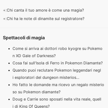
+:
Chi canta il tuo amore è come una magia?
+:
Chi ha le note di dinamite sul registratore?
Spettacoli di magia
Come si arriva ai dottori robo kyogre su Pokemo
n XD Gale of Darkness?
Cosa fai sull'Isola di Ferro in Pokemon Diamante?
Quando puoi reclutare Pokemon leggendari negl
i esploratori del dungeon misterios…
Ho fatto le domande ma ricevo un regalo misterio
so su Pokemon diamante?
Doug e Carrie sono sposati nella vita reale, quell
i di King Of Queens?