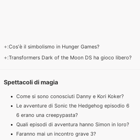
+:
Cos'è il simbolismo in Hunger Games?
+:
Transformers Dark of the Moon DS ha gioco libero?
Spettacoli di magia
Come si sono conosciuti Danny e Kori Koker?
Le avventure di Sonic the Hedgehog episodio 6
6 erano una creepypasta?
Quali episodi di avventura hanno Simon in loro?
Faranno mai un incontro grave 3?