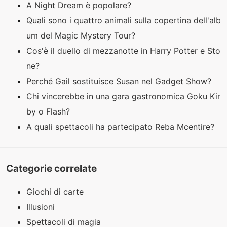
A Night Dream è popolare?
Quali sono i quattro animali sulla copertina dell'alb
um del Magic Mystery Tour?
Cos'è il duello di mezzanotte in Harry Potter e Sto
ne?
Perché Gail sostituisce Susan nel Gadget Show?
Chi vincerebbe in una gara gastronomica Goku Kir
by o Flash?
A quali spettacoli ha partecipato Reba Mcentire?
Categorie correlate
Giochi di carte
Illusioni
Spettacoli di magia