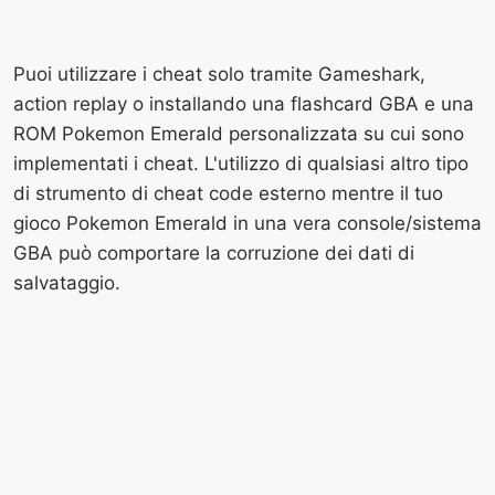
Puoi utilizzare i cheat solo tramite Gameshark,
action replay o installando una flashcard GBA e una
ROM Pokemon Emerald personalizzata su cui sono
implementati i cheat. L'utilizzo di qualsiasi altro tipo
di strumento di cheat code esterno mentre il tuo
gioco Pokemon Emerald in una vera console/sistema
GBA può comportare la corruzione dei dati di
salvataggio.