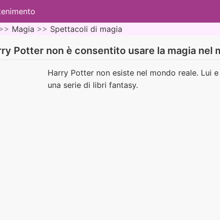
ttenimento
>>
Magia
>>
Spettacoli di magia
ry Potter non è consentito usare la magia nel
Harry Potter non esiste nel mondo reale. Lui e
una serie di libri fantasy.