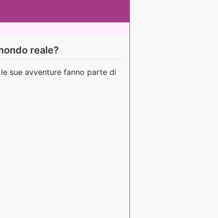
 mondo reale?
 le sue avventure fanno parte di