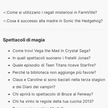
+:
Come si utilizzano i regali misteriosi in FarmVille?
+:
Cosa è successo alla madre in Sonic the Hedgehog?
Spettacoli di magia
Come trovi Vega the Mad in Crystal Saga?
In quali spettacoli suonano i fratelli Jonas?
Quale episodio di Teen Titans riceve Starfire?
Perché la biblioteca non aggiunge più favole?
Claus e Caroline si sono baciati nella terza stagion
e dei Diani dei vampiri?
Chi aprirà lo spettacolo di Bruce al Fenway?
Chi ha vinto le regole della tua cucina 2013?