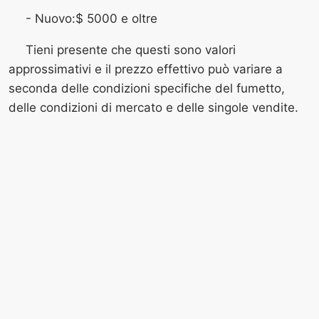
- Nuovo:$ 5000 e oltre
Tieni presente che questi sono valori
approssimativi e il prezzo effettivo può variare a
seconda delle condizioni specifiche del fumetto,
delle condizioni di mercato e delle singole vendite.