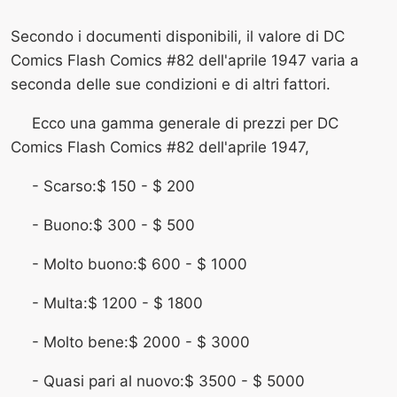
Secondo i documenti disponibili, il valore di DC
Comics Flash Comics #82 dell'aprile 1947 varia a
seconda delle sue condizioni e di altri fattori.
Ecco una gamma generale di prezzi per DC
Comics Flash Comics #82 dell'aprile 1947,
- Scarso:$ 150 - $ 200
- Buono:$ 300 - $ 500
- Molto buono:$ 600 - $ 1000
- Multa:$ 1200 - $ 1800
- Molto bene:$ 2000 - $ 3000
- Quasi pari al nuovo:$ 3500 - $ 5000