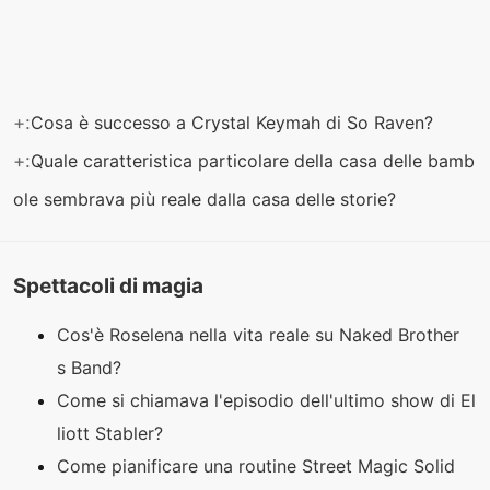
+:
Cosa è successo a Crystal Keymah di So Raven?
+:
Quale caratteristica particolare della casa delle bamb
ole sembrava più reale dalla casa delle storie?
Spettacoli di magia
Cos'è Roselena nella vita reale su Naked Brother
s Band?
Come si chiamava l'episodio dell'ultimo show di El
liott Stabler?
Come pianificare una routine Street Magic Solid