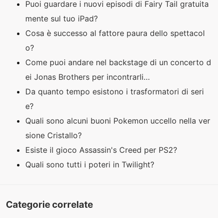
Puoi guardare i nuovi episodi di Fairy Tail gratuita
mente sul tuo iPad?
Cosa è successo al fattore paura dello spettacol
o?
Come puoi andare nel backstage di un concerto d
ei Jonas Brothers per incontrarli…
Da quanto tempo esistono i trasformatori di seri
e?
Quali sono alcuni buoni Pokemon uccello nella ver
sione Cristallo?
Esiste il gioco Assassin's Creed per PS2?
Quali sono tutti i poteri in Twilight?
Categorie correlate