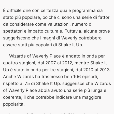
È difficile dire con certezza quale programma sia
stato più popolare, poiché ci sono una serie di fattori
da considerare come valutazioni, numero di
spettatori e impatto culturale. Tuttavia, alcune prove
suggeriscono che I maghi di Waverly potrebbero
essere stati più popolari di Shake It Up.
Wizards of Waverly Place è andato in onda per
quattro stagioni, dal 2007 al 2012, mentre Shake It
Up è stato in onda per tre stagioni, dal 2010 al 2013.
Anche Wizards ha trasmesso ben 106 episodi,
rispetto ai 75 di Shake It Up. suggerisce che Wizards
of Waverly Place abbia avuto una serie più lunga e
coerente, il che potrebbe indicare una maggiore
popolarità.