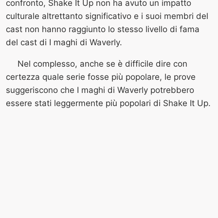
confronto, Shake It Up non ha avuto un impatto
culturale altrettanto significativo e i suoi membri del
cast non hanno raggiunto lo stesso livello di fama
del cast di I maghi di Waverly.
Nel complesso, anche se è difficile dire con
certezza quale serie fosse più popolare, le prove
suggeriscono che I maghi di Waverly potrebbero
essere stati leggermente più popolari di Shake It Up.