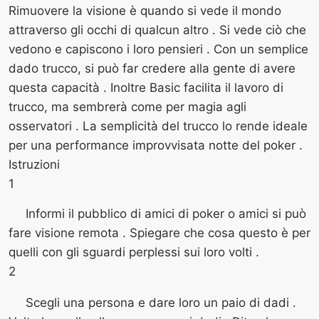
Rimuovere la visione è quando si vede il mondo
attraverso gli occhi di qualcun altro . Si vede ciò che
vedono e capiscono i loro pensieri . Con un semplice
dado trucco, si può far credere alla gente di avere
questa capacità . Inoltre Basic facilita il lavoro di
trucco, ma sembrerà come per magia agli
osservatori . La semplicità del trucco lo rende ideale
per una performance improvvisata notte del poker .
Istruzioni
1
Informi il pubblico di amici di poker o amici si può
fare visione remota . Spiegare che cosa questo è per
quelli con gli sguardi perplessi sui loro volti .
2
Scegli una persona e dare loro un paio di dadi .