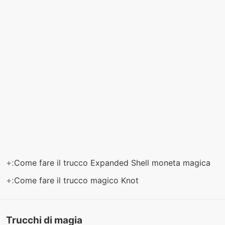
+:
Come fare il trucco Expanded Shell moneta magica
+:
Come fare il trucco magico Knot
Trucchi di magia