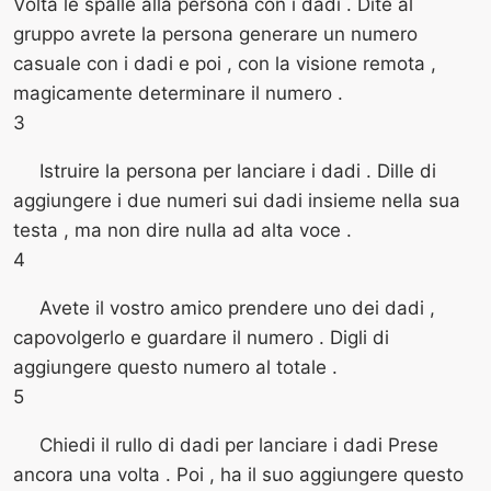
Volta le spalle alla persona con i dadi . Dite al
gruppo avrete la persona generare un numero
casuale con i dadi e poi , con la visione remota ,
magicamente determinare il numero .
3
Istruire la persona per lanciare i dadi . Dille di
aggiungere i due numeri sui dadi insieme nella sua
testa , ma non dire nulla ad alta voce .
4
Avete il vostro amico prendere uno dei dadi ,
capovolgerlo e guardare il numero . Digli di
aggiungere questo numero al totale .
5
Chiedi il rullo di dadi per lanciare i dadi Prese
ancora una volta . Poi , ha il suo aggiungere questo