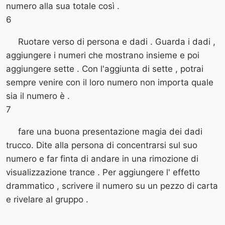
numero alla sua totale così .
6
Ruotare verso di persona e dadi . Guarda i dadi ,
aggiungere i numeri che mostrano insieme e poi
aggiungere sette . Con l'aggiunta di sette , potrai
sempre venire con il loro numero non importa quale
sia il numero è .
7
fare una buona presentazione magia dei dadi
trucco. Dite alla persona di concentrarsi sul suo
numero e far finta di andare in una rimozione di
visualizzazione trance . Per aggiungere l' effetto
drammatico , scrivere il numero su un pezzo di carta
e rivelare al gruppo .