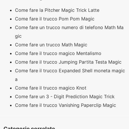
Come fare la Pitcher Magic Trick Latte
Come fare il trucco Pom Pom Magic
Come fare un trucco numero di telefono Math Ma
gic
Come fare un trucco Math Magic
Come fare il trucco magico Mentalismo
Come fare il trucco Jumping Partita Testa Magic
Come fare il trucco Expanded Shell moneta magic
a
Come fare il trucco magico Knot
Come fare un 3 - Digit Prediction Magic Trick
Come fare il trucco Vanishing Paperclip Magic
Categorie correlate