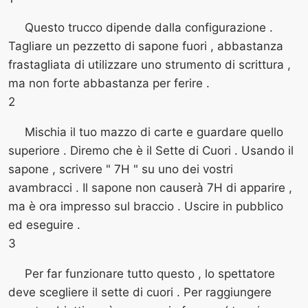
Questo trucco dipende dalla configurazione .
Tagliare un pezzetto di sapone fuori , abbastanza
frastagliata di utilizzare uno strumento di scrittura ,
ma non forte abbastanza per ferire .
2
Mischia il tuo mazzo di carte e guardare quello
superiore . Diremo che è il Sette di Cuori . Usando il
sapone , scrivere " 7H " su uno dei vostri
avambracci . Il sapone non causerà 7H di apparire ,
ma è ora impresso sul braccio . Uscire in pubblico
ed eseguire .
3
Per far funzionare tutto questo , lo spettatore
deve scegliere il sette di cuori . Per raggiungere