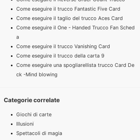
Come eseguire il trucco Fantastic Five Card
Come eseguire il taglio del trucco Aces Card
Come eseguire il One - Handed Trucco Fan Sched
a
Come eseguire il trucco Vanishing Card
Come eseguire il trucco della carta 9
Come eseguire una spogliarellista trucco Card De
ck -Mind blowing
Categorie correlate
Giochi di carte
Illusioni
Spettacoli di magia