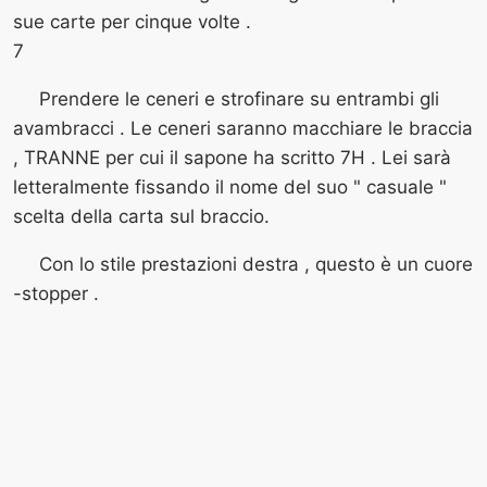
sue carte per cinque volte .
7
Prendere le ceneri e strofinare su entrambi gli
avambracci . Le ceneri saranno macchiare le braccia
, TRANNE per cui il sapone ha scritto 7H . Lei sarà
letteralmente fissando il nome del suo " casuale "
scelta della carta sul braccio.
Con lo stile prestazioni destra , questo è un cuore
-stopper .