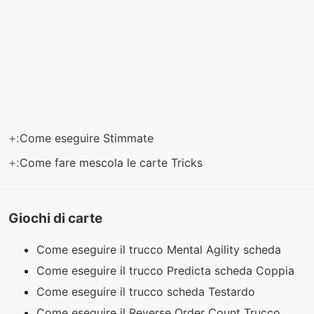
+:
Come eseguire Stimmate
+:
Come fare mescola le carte Tricks
Giochi di carte
Come eseguire il trucco Mental Agility scheda
Come eseguire il trucco Predicta scheda Coppia
Come eseguire il trucco scheda Testardo
Come eseguire il Reverse Order Count Trucco