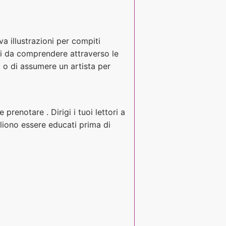
va illustrazioni per compiti
li da comprendere attraverso le
i o di assumere un artista per
prenotare . Dirigi i tuoi lettori a
liono essere educati prima di