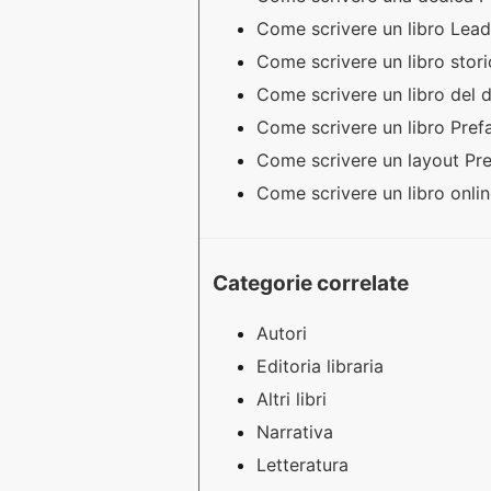
Come scrivere un libro Lea
Come scrivere un libro stor
Come scrivere un libro del 
Come scrivere un libro Pre
Come scrivere un layout Pr
Come scrivere un libro onli
Categorie correlate
Autori
Editoria libraria
Altri libri
Narrativa
Letteratura